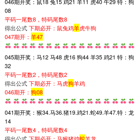
046期开奖：鼠18 兔15 鸡21 羊11 虎40 牛29 特：狗
08
平码一
尾
数8，特码
尾
数8
得出公式
下期必开：鼠兔鸡
羊
虎牛狗
047期开：
羊47
045期开奖：马12 马48 虎16 狗44 羊35 鸡21 特：狗
32
平码一
尾
数2，特码
尾
数2
得出公式
下期必开：马虎
狗
羊鸡
046期开：
狗08
041期开奖：猴
34.马36.猪19.鸡21.蛇49.羊47.特：龙
14
平码一
尾
数4，特码
尾
数4
得出公式
下期必开：马猴猪鸡
蛇
羊龙