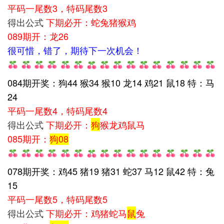
平码一
尾
数3，特码
尾
数3
得出公式
下期必开：蛇兔猪猴鸡
089期开：龙26
很可惜，错了，期待下一次机会！
084期开奖：狗44 猴34 猴10 龙14 鸡21 鼠18 特：马
24
平码一
尾
数4，特码
尾
数4
得出公式
下期必开：
狗
猴龙鸡鼠马
085期开：
狗08
078期开奖：鸡45 猪19 猪31 蛇37 马12 鼠42 特：兔
15
平码一
尾
数5，特码
尾
数5
得出公式
下期必开：鸡猪蛇马
鼠
兔