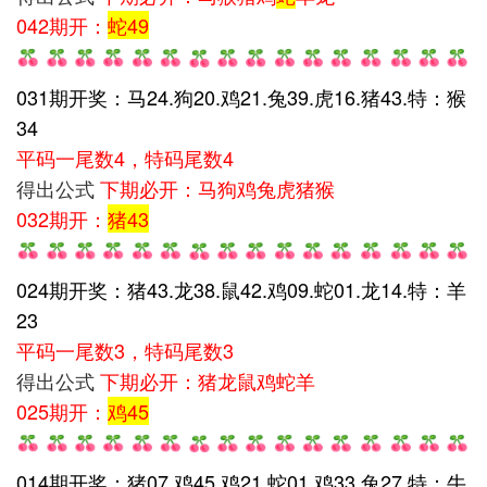
042期开：
蛇49
031期开奖：马
24.狗20.鸡21.兔39.虎16.猪43.特：猴
34
平码一
尾
数4，特码
尾
数4
得出公式
下期必开：马狗鸡兔虎猪猴
032期开：
猪43
024期开奖：猪
43.龙38.鼠42.鸡09.蛇01.龙14.特：羊
23
平码一
尾
数3，特码
尾
数3
得出公式
下期必开：猪龙鼠鸡蛇羊
025期开：
鸡45
014期开奖：猪
07.鸡45.鸡21.蛇01.鸡33.兔27.特：牛