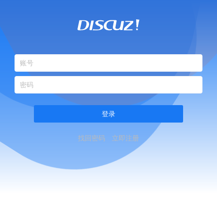
登录
找回密码
立即注册