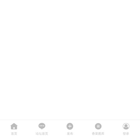
首页
论坛首页
发布
香菜图库
登录